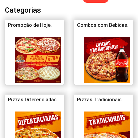
Categorias
Promoção de Hoje.
Combos com Bebidas.
Pizzas Diferenciadas.
Pizzas Tradicionais.